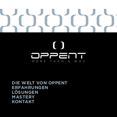
DIE WELT VON OPPENT
ERFAHRUNGEN
LÖSUNGEN
MASTERY
KONTAKT