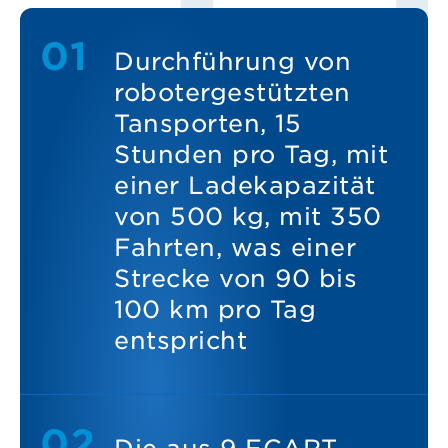
Durchführung von
robotergestützten
Tansporten, 15
Stunden pro Tag, mit
einer Ladekapazität
von 500 kg, mit 350
Fahrten, was einer
Strecke von 90 bis
100 km pro Tag
entspricht