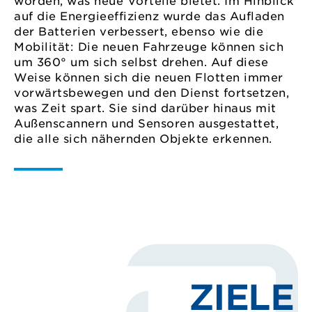
worden, was neue Vorteile bietet. Im Hinblick
auf die Energieeffizienz wurde das Aufladen
der Batterien verbessert, ebenso wie die
Mobilität: Die neuen Fahrzeuge können sich
um 360° um sich selbst drehen. Auf diese
Weise können sich die neuen Flotten immer
vorwärtsbewegen und den Dienst fortsetzen,
was Zeit spart. Sie sind darüber hinaus mit
Außenscannern und Sensoren ausgestattet,
die alle sich nähernden Objekte erkennen.
ZIELE