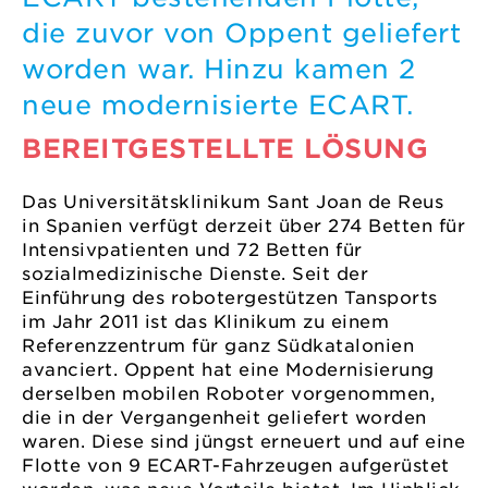
die zuvor von Oppent geliefert
worden war. Hinzu kamen 2
neue modernisierte ECART.
BEREITGESTELLTE LÖSUNG
Das Universitätsklinikum Sant Joan de Reus
in Spanien verfügt derzeit über 274 Betten für
Intensivpatienten und 72 Betten für
sozialmedizinische Dienste. Seit der
Einführung des robotergestützen Tansports
im Jahr 2011 ist das Klinikum zu einem
Referenzzentrum für ganz Südkatalonien
avanciert. Oppent hat eine Modernisierung
derselben mobilen Roboter vorgenommen,
die in der Vergangenheit geliefert worden
waren. Diese sind jüngst erneuert und auf eine
Flotte von 9 ECART-Fahrzeugen aufgerüstet