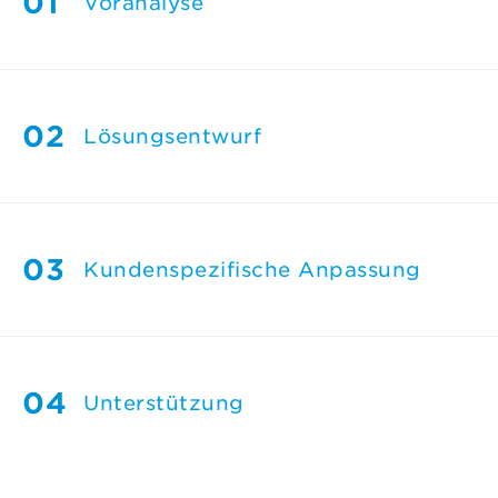
Voranalyse
Lösungsentwurf
Kundenspezifische Anpassung
Unterstützung