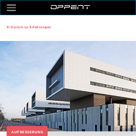
Zurück zu Erfahrungen
AUFBESSERUNG